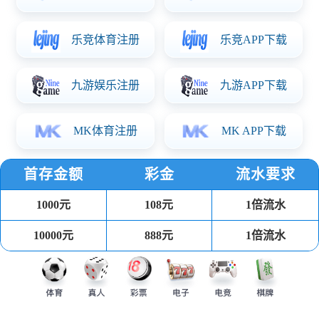
01. 初创定位
星空网页版起源于对体育精神与数字技术的热
爱，早期平台聚焦于赛事数据与直播服务，并
率先实现多赛程同步与智能提醒功能，赢得众